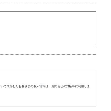
おいて取得したお客さまの個人情報は、お問合せの対応等に利用しま