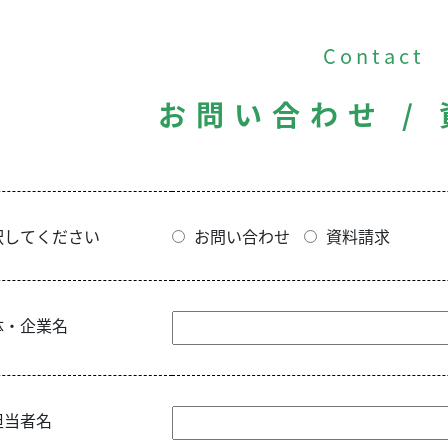
Contact
お問い合わせ /
択してください
お問い合わせ
資料請求
体・企業名
担当者名